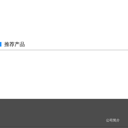
推荐产品
公司简介