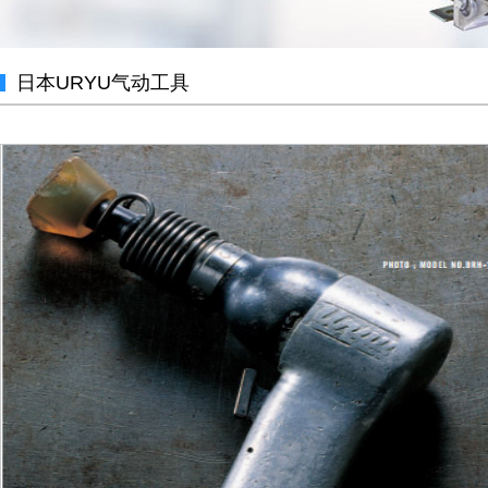
日本URYU气动工具