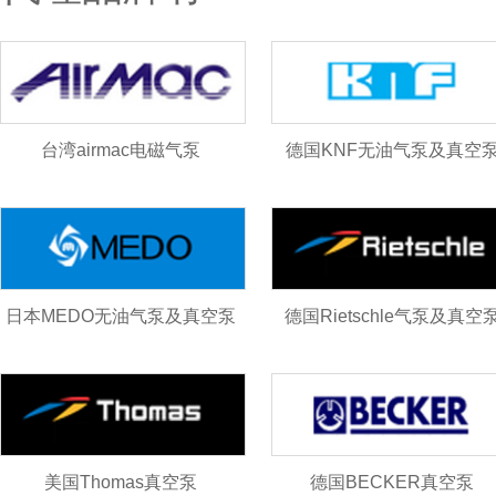
台湾airmac电磁气泵
德国KNF无油气泵及真空
日本MEDO无油气泵及真空泵
德国Rietschle气泵及真空
美国Thomas真空泵
德国BECKER真空泵