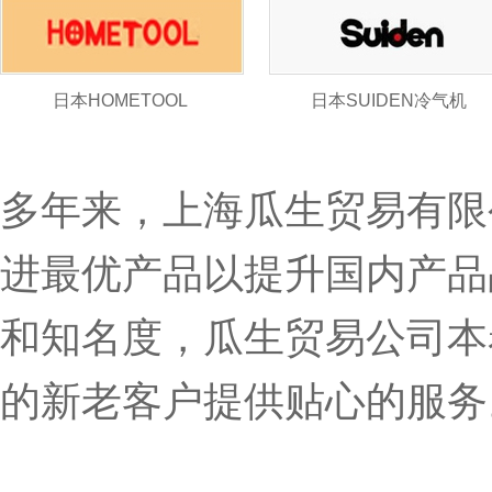
日本HOMETOOL
日本SUIDEN冷气机
多年来，
上海瓜生贸易有
进最优产品以提升国内产品
和知名度，瓜生贸易公司本
的新老客户提供贴心的服务