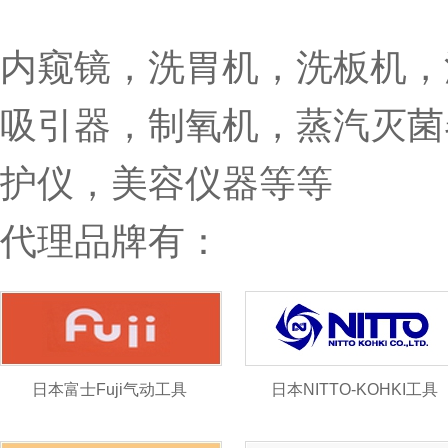
内窥镜，洗胃机，洗板机，
吸引器，制氧机，蒸汽灭菌
护仪，美容仪器等等
代理品牌有：
日本富士Fuji气动工具
日本NITTO-KOHKI工具