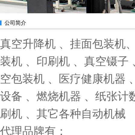
公司简介
真空升降机 、挂面包装机、
装机 、印刷机 、真空镊子 
空包装机 、医疗健康机器 
设备 、燃烧机器 、纸张计
刷机 、其它各种自动机械
代理品牌有：